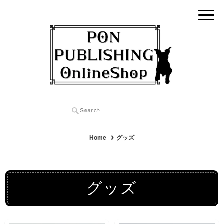
Home
グッズ
グッズ