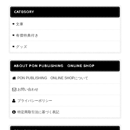
CATEGORY
文庫
有償特典付き
グッズ
ABOUT PON PUBLISHING ONLINE SHOP
PON PUBLISHING ONLINE SHOPについて
お問い合わせ
プライバシーポリシー
特定商取引法に基づく表記