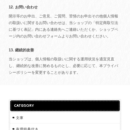
12. お問い合わせ
開示等のお申出、ご意見、ご質問、苦情のお申出その他個人情報
の取扱いに関するお問い合わせは、当ショップの「特定商取引法
に基づく表記」内にある連絡先へご連絡いただくか、ショップペ
ージ内のお問い合わせフォームよりお問い合わせください。
13. 継続的改善
当ショップは、個人情報の取扱いに関する運用状況を適宜見直
し、継続的な改善に努めるものとし、必要に応じて、本プライバ
シーポリシーを変更することがあります。
CATEGORY
文庫
有償特典付き