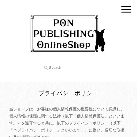
プライバシーポリシー
当ショップは、お客様の個人情報保護の重要性について認識し、
個人情報の保護に関する法律（以下「個人情報保護法」といいま
す。）を遵守すると共に、以下のプライバシーポリシー（以下
「本プライバシーポリシー」といいます。）に従い、適切な取扱