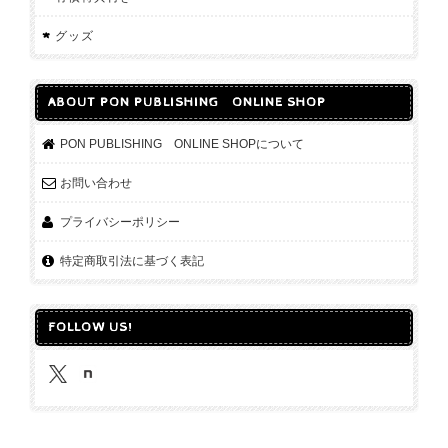
グッズ
ABOUT PON PUBLISHING ONLINE SHOP
PON PUBLISHING ONLINE SHOPについて
お問い合わせ
プライバシーポリシー
特定商取引法に基づく表記
FOLLOW US!