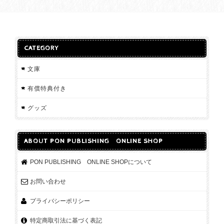
CATEGORY
文庫
有償特典付き
グッズ
ABOUT PON PUBLISHING ONLINE SHOP
PON PUBLISHING ONLINE SHOPについて
お問い合わせ
プライバシーポリシー
特定商取引法に基づく表記