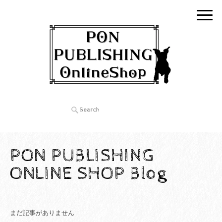
PON PUBLISHING
ONLINE SHOP Blog
まだ記事がありません